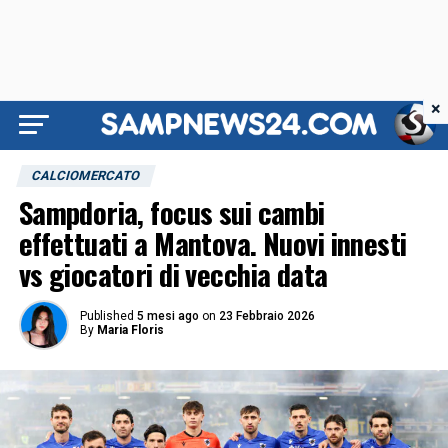
×
CALCIOMERCATO
Sampdoria, focus sui cambi
effettuati a Mantova. Nuovi innesti
vs giocatori di vecchia data
Published
5 mesi ago
on
23 Febbraio 2026
By
Maria Floris