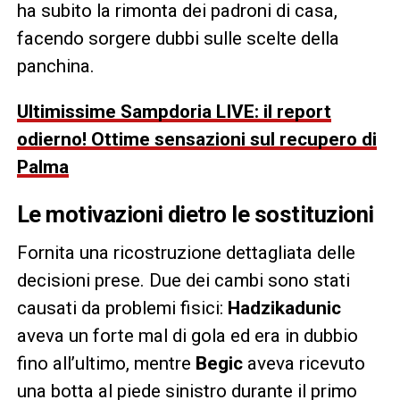
ha subito la rimonta dei padroni di casa,
facendo sorgere dubbi sulle scelte della
panchina.
Ultimissime Sampdoria LIVE: il report
odierno! Ottime sensazioni sul recupero di
Palma
Le motivazioni dietro le sostituzioni
Fornita una ricostruzione dettagliata delle
decisioni prese. Due dei cambi sono stati
causati da problemi fisici:
Hadzikadunic
aveva un forte mal di gola ed era in dubbio
fino all’ultimo, mentre
Begic
aveva ricevuto
una botta al piede sinistro durante il primo