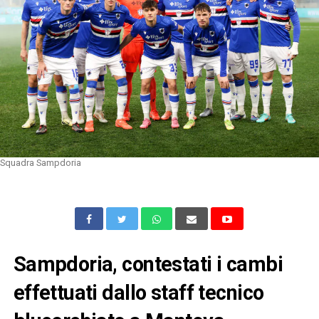
Squadra Sampdoria
Sampdoria, contestati i cambi
effettuati dallo staff tecnico