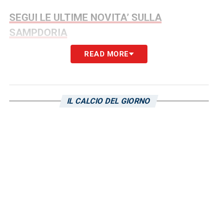
SEGUI LE ULTIME NOVITA’ SULLA
SAMPDORIA
READ MORE
LA PLAYLIST DELLE NOSTRE TOP NEWS
IL CALCIO DEL GIORNO