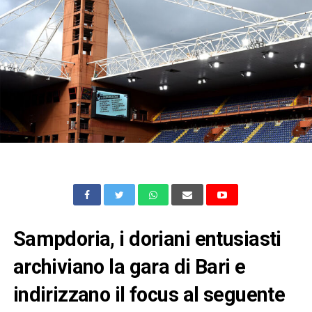
Sampdoria, i doriani entusiasti
archiviano la gara di Bari e
indirizzano il focus al seguente