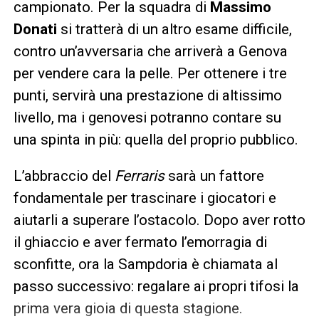
campionato. Per la squadra di
Massimo
Donati
si tratterà di un altro esame difficile,
contro un’avversaria che arriverà a Genova
per vendere cara la pelle. Per ottenere i tre
punti, servirà una prestazione di altissimo
livello, ma i genovesi potranno contare su
una spinta in più: quella del proprio pubblico.
L’abbraccio del
Ferraris
sarà un fattore
fondamentale per trascinare i giocatori e
aiutarli a superare l’ostacolo. Dopo aver rotto
il ghiaccio e aver fermato l’emorragia di
sconfitte, ora la Sampdoria è chiamata al
passo successivo: regalare ai propri tifosi la
prima vera gioia di questa stagione.