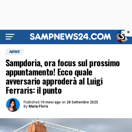
×
NEWS
Sampdoria, ora focus sul prossimo
appuntamento! Ecco quale
avversario approderà al Luigi
Ferraris: il punto
Published
10 mesi ago
on
28 Settembre 2025
By
Maria Floris