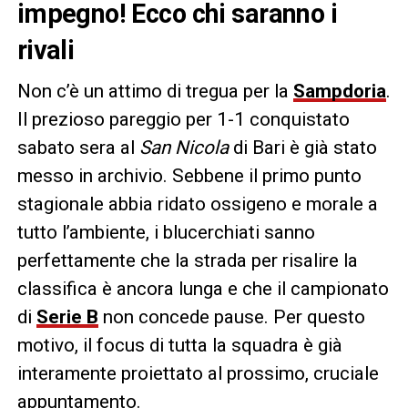
impegno! Ecco chi saranno i
rivali
Non c’è un attimo di tregua per la
Sampdoria
.
Il prezioso pareggio per 1-1 conquistato
sabato sera al
San Nicola
di Bari è già stato
messo in archivio. Sebbene il primo punto
stagionale abbia ridato ossigeno e morale a
tutto l’ambiente, i blucerchiati sanno
perfettamente che la strada per risalire la
classifica è ancora lunga e che il campionato
di
Serie B
non concede pause. Per questo
motivo, il focus di tutta la squadra è già
interamente proiettato al prossimo, cruciale
appuntamento.