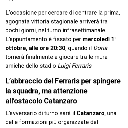
L’occasione per cercare di centrare la prima,
agognata vittoria stagionale arriverà tra
pochi giorni, nel turno infrasettimanale.
L’appuntamento è fissato per
mercoledì 1°
ottobre, alle ore 20:30
, quando il
Doria
tornerà finalmente a giocare tra le mura
amiche dello stadio
Luigi Ferraris
.
L’abbraccio del Ferraris per spingere
la squadra, ma attenzione
all’ostacolo Catanzaro
L’avversario di turno sarà il
Catanzaro
, una
delle formazioni più organizzate del