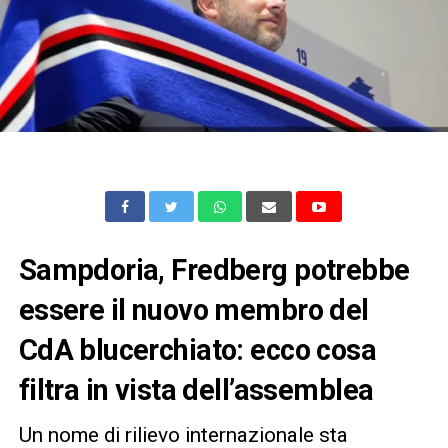
Sampdoria, Fredberg potrebbe
essere il nuovo membro del
CdA blucerchiato: ecco cosa
filtra in vista dell’assemblea
Un nome di rilievo internazionale sta