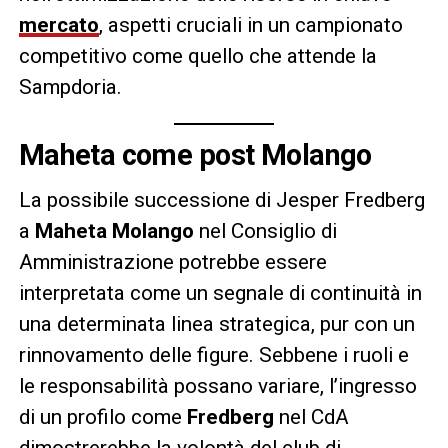
mercato
, aspetti cruciali in un campionato
competitivo come quello che attende la
Sampdoria.
Maheta come post Molango
La possibile successione di Jesper Fredberg
a
Maheta Molango
nel Consiglio di
Amministrazione potrebbe essere
interpretata come un segnale di continuità in
una determinata linea strategica, pur con un
rinnovamento delle figure. Sebbene i ruoli e
le responsabilità possano variare, l’ingresso
di un profilo come
Fredberg
nel CdA
dimostrerebbe la volontà del club di