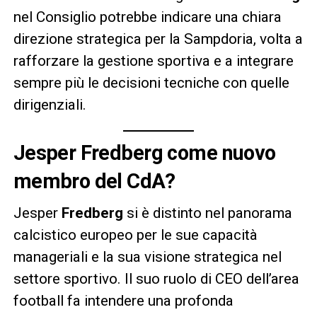
nel Consiglio potrebbe indicare una chiara
direzione strategica per la Sampdoria, volta a
rafforzare la gestione sportiva e a integrare
sempre più le decisioni tecniche con quelle
dirigenziali.
Jesper Fredberg come nuovo
membro del CdA?
Jesper
Fredberg
si è distinto nel panorama
calcistico europeo per le sue capacità
manageriali e la sua visione strategica nel
settore sportivo. Il suo ruolo di CEO dell’area
football fa intendere una profonda