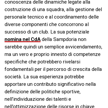
conoscenza delle dinamiche legate alla
costruzione di una squadra, alla gestione del
personale tecnico e al coordinamento delle
diverse componenti che concorrono al
successo di un club. La sua potenziale
nomina nel CdA
della Sampdoria non
sarebbe quindi un semplice avvicendamento,
ma un vero e proprio innesto di competenze
specifiche che potrebbero rivelarsi
fondamentali per il percorso di crescita della
società. La sua esperienza potrebbe
apportare un contributo significativo nella
definizione delle politiche sportive,
nell’individuazione dei talenti e
nell’ottimizzazione delle risorse in chiave