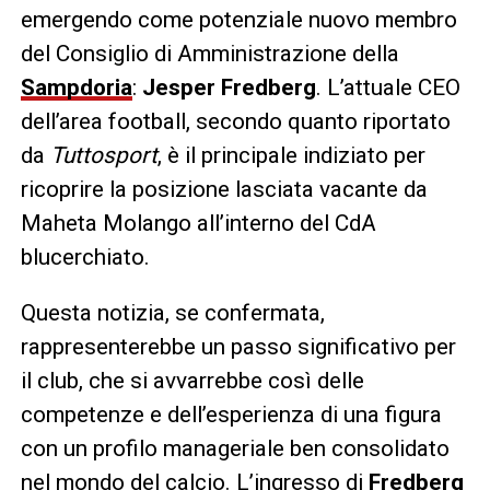
emergendo come potenziale nuovo membro
del Consiglio di Amministrazione della
Sampdoria
:
Jesper Fredberg
. L’attuale CEO
dell’area football, secondo quanto riportato
da
Tuttosport
, è il principale indiziato per
ricoprire la posizione lasciata vacante da
Maheta Molango all’interno del CdA
blucerchiato.
Questa notizia, se confermata,
rappresenterebbe un passo significativo per
il club, che si avvarrebbe così delle
competenze e dell’esperienza di una figura
con un profilo manageriale ben consolidato
nel mondo del calcio. L’ingresso di
Fredberg