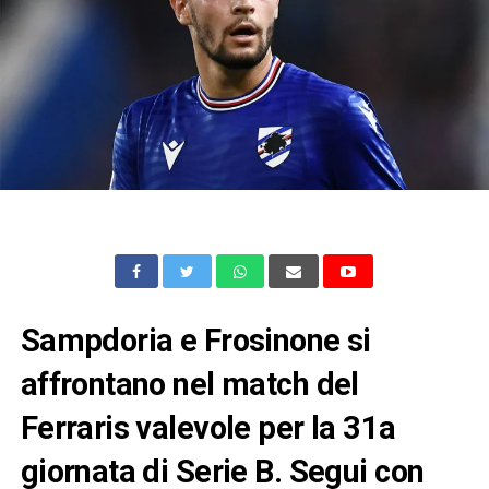
Sampdoria e Frosinone si
affrontano nel match del
Ferraris valevole per la 31a
giornata di Serie B. Segui con