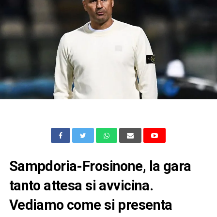
Sampdoria-Frosinone, la gara
tanto attesa si avvicina.
Vediamo come si presenta