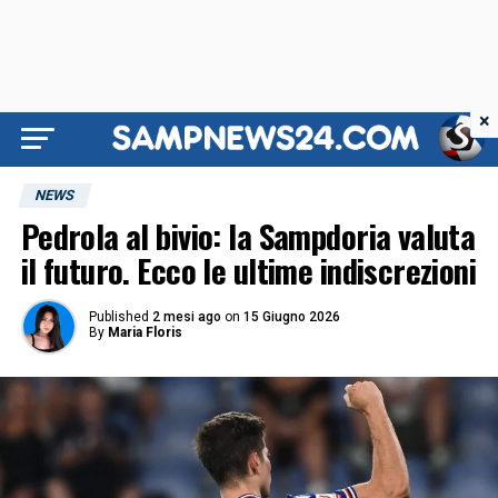
×
NEWS
Pedrola al bivio: la Sampdoria valuta
il futuro. Ecco le ultime indiscrezioni
Published
2 mesi ago
on
15 Giugno 2026
By
Maria Floris