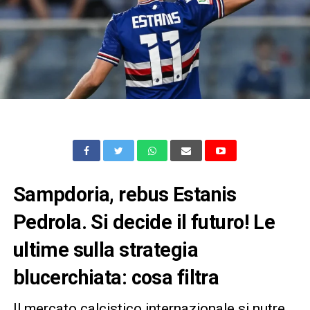
Sampdoria, rebus Estanis
Pedrola. Si decide il futuro! Le
ultime sulla strategia
blucerchiata: cosa filtra
Il mercato calcistico internazionale si nutre