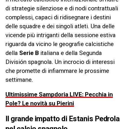
di strategie silenziose e di nodi contrattuali
complessi, capaci di ridisegnare i destini
delle squadre e dei singoli atleti. Una delle
vicende più intriganti della sessione estiva
riguarda da vicino le geografie calcistiche
della
Serie B
italiana e della Segunda
División spagnola. Un incrocio di interessi
che promette di infiammare le prossime
settimane.
Ultimissime Sampdoria LIVE: Pecchia in
Pole? Le novità su Pierini
Il grande impatto di Estanis Pedrola
nel calcio spagnolo