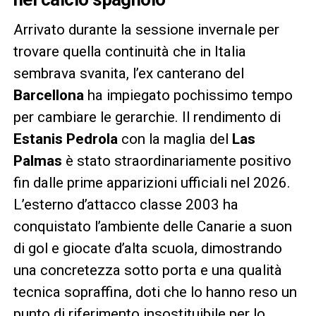
Arrivato durante la sessione invernale per
trovare quella continuità che in Italia
sembrava svanita, l’ex canterano del
Barcellona
ha impiegato pochissimo tempo
per cambiare le gerarchie. Il rendimento di
Estanis Pedrola
con la maglia del
Las
Palmas
è stato straordinariamente positivo
fin dalle prime apparizioni ufficiali nel 2026.
L’esterno d’attacco classe 2003 ha
conquistato l’ambiente delle Canarie a suon
di gol e giocate d’alta scuola, dimostrando
una concretezza sotto porta e una qualità
tecnica sopraffina, doti che lo hanno reso un
punto di riferimento insostituibile per lo