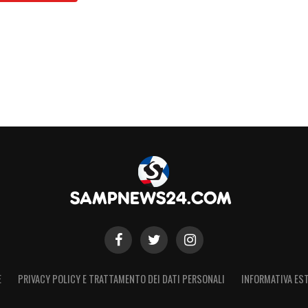
E
PRIVACY POLICY E TRATTAMENTO DEI DATI PERSONALI
INFORMATIVA EST