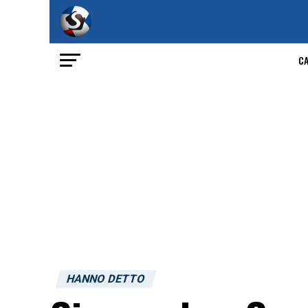
C
HANNO DETTO