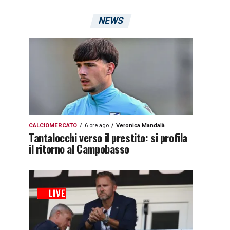
NEWS
CALCIOMERCATO
6 ore ago
Veronica Mandalà
Tantalocchi verso il prestito: si profila
il ritorno al Campobasso