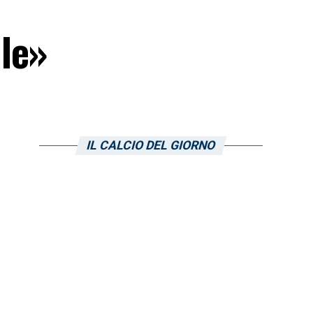
le»
IL CALCIO DEL GIORNO