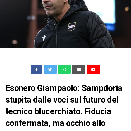
Esonero Giampaolo: Sampdoria
stupita dalle voci sul futuro del
tecnico blucerchiato. Fiducia
confermata, ma occhio allo