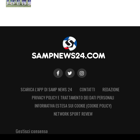
SCARICA L’APP DI SAMP NEWS 24
CONTATTI
REDAZIONE
PRIVACY POLICY E TRATTAMENTO DEI DATI PERSONALI
INFORMATIVA ESTESA SUI COOKIE (COOKIE POLICY)
NETWORK SPORT REVIEW
Gestisci consenso