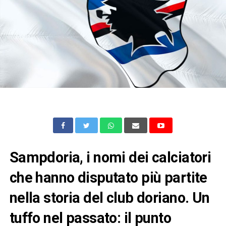
Sampdoria, i nomi dei calciatori
che hanno disputato più partite
nella storia del club doriano. Un
tuffo nel passato: il punto