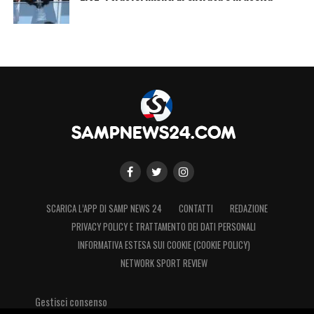
SCARICA L’APP DI SAMP NEWS 24
CONTATTI
REDAZIONE
PRIVACY POLICY E TRATTAMENTO DEI DATI PERSONALI
INFORMATIVA ESTESA SUI COOKIE (COOKIE POLICY)
NETWORK SPORT REVIEW
Gestisci consenso