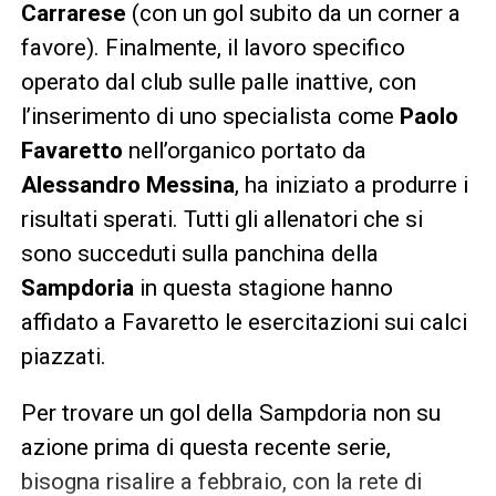
Carrarese
(con un gol subito da un corner a
favore). Finalmente, il lavoro specifico
operato dal club sulle palle inattive, con
l’inserimento di uno specialista come
Paolo
Favaretto
nell’organico portato da
Alessandro Messina
, ha iniziato a produrre i
risultati sperati. Tutti gli allenatori che si
sono succeduti sulla panchina della
Sampdoria
in questa stagione hanno
affidato a Favaretto le esercitazioni sui calci
piazzati.
Per trovare un gol della Sampdoria non su
azione prima di questa recente serie,
bisogna risalire a febbraio, con la rete di