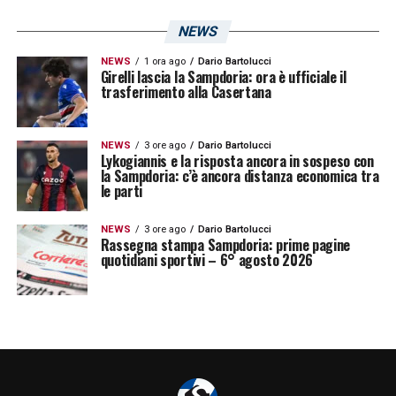
NEWS
NEWS
1 ora ago
Dario Bartolucci
Girelli lascia la Sampdoria: ora è ufficiale il
trasferimento alla Casertana
NEWS
3 ore ago
Dario Bartolucci
Lykogiannis e la risposta ancora in sospeso con
la Sampdoria: c’è ancora distanza economica tra
le parti
NEWS
3 ore ago
Dario Bartolucci
Rassegna stampa Sampdoria: prime pagine
quotidiani sportivi – 6° agosto 2026