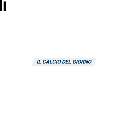
i
IL CALCIO DEL GIORNO