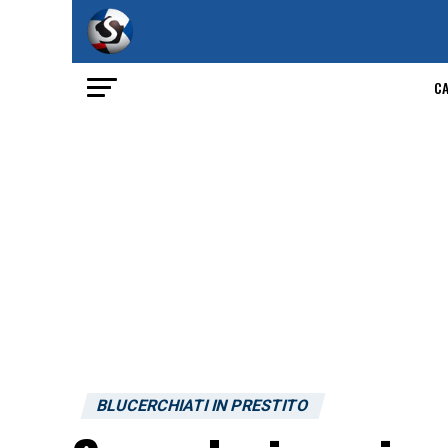
C
BLUCERCHIATI IN PRESTITO