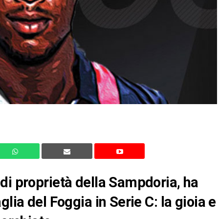
di proprietà della Sampdoria, ha
lia del Foggia in Serie C: la gioia e