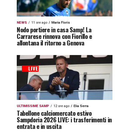
NEWS
11 ore ago
Maria Floris
Nodo portiere in casa Samp! La
Carrarese rinnova con Fiorillo e
allontana il ritorno a Genova
ULTIMISSIME SAMP
12 ore ago
Elia Serra
Tabellone calciomercato estivo
Sampdoria 2026 LIVE: i trasferimenti in
entrata e in uscita