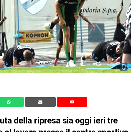
a della ripresa sia oggi ieri tre