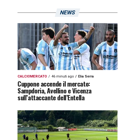
NEWS
CALCIOMERCATO
46 minuti ago
Elia Serra
Cuppone accende il mercato:
Sampdoria, Avellino e Vicenza
sull’attaccante dell’Entella