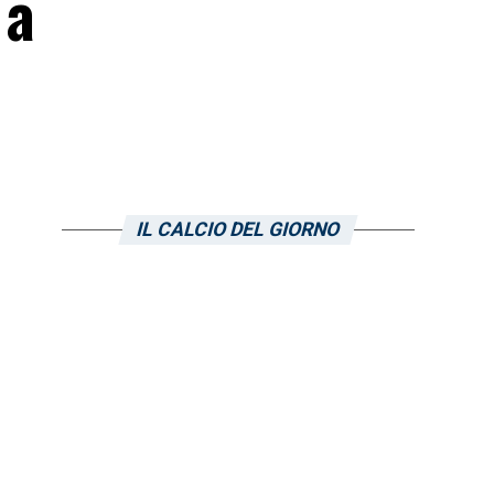
 a
IL CALCIO DEL GIORNO