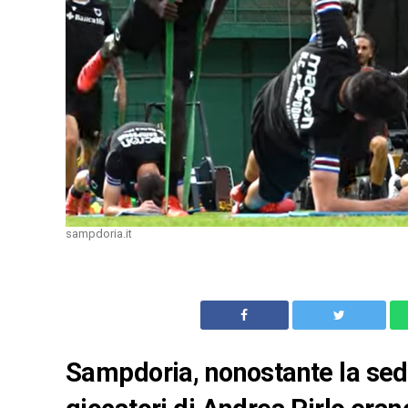
sampdoria.it
Sampdoria, nonostante la sedut