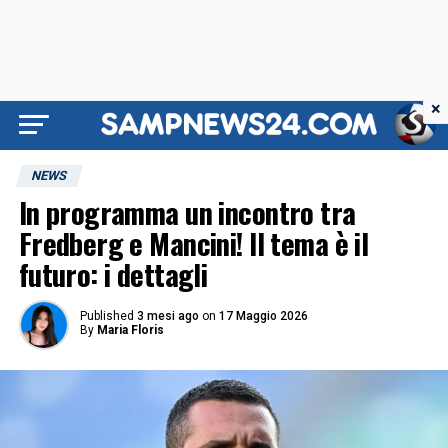
×
NEWS
In programma un incontro tra
Fredberg e Mancini! Il tema è il
futuro: i dettagli
Published
3 mesi ago
on
17 Maggio 2026
By
Maria Floris