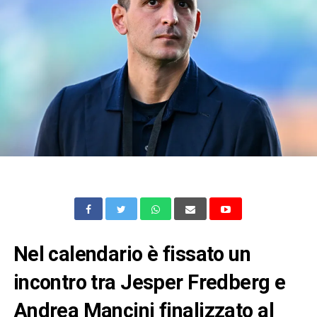
Nel calendario è fissato un
incontro tra Jesper Fredberg e
Andrea Mancini finalizzato al