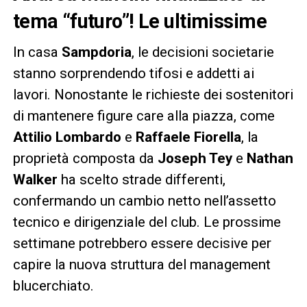
tema “futuro”! Le ultimissime
In casa
Sampdoria
, le decisioni societarie
stanno sorprendendo tifosi e addetti ai
lavori. Nonostante le richieste dei sostenitori
di mantenere figure care alla piazza, come
Attilio Lombardo
e
Raffaele Fiorella
, la
proprietà composta da
Joseph Tey
e
Nathan
Walker
ha scelto strade differenti,
confermando un cambio netto nell’assetto
tecnico e dirigenziale del club. Le prossime
settimane potrebbero essere decisive per
capire la nuova struttura del management
blucerchiato.