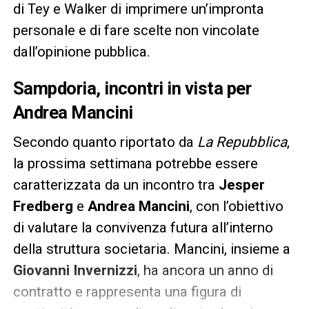
di Tey e Walker di imprimere un’impronta
personale e di fare scelte non vincolate
dall’opinione pubblica.
Sampdoria, incontri in vista per
Andrea Mancini
Secondo quanto riportato da
La Repubblica
,
la prossima settimana potrebbe essere
caratterizzata da un incontro tra
Jesper
Fredberg
e
Andrea Mancini
, con l’obiettivo
di valutare la convivenza futura all’interno
della struttura societaria. Mancini, insieme a
Giovanni Invernizzi
, ha ancora un anno di
contratto e rappresenta una figura di