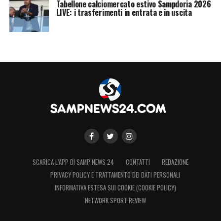
Tabellone calciomercato estivo Sampdoria 2026
LIVE: i trasferimenti in entrata e in uscita
SCARICA L’APP DI SAMP NEWS 24
CONTATTI
REDAZIONE
PRIVACY POLICY E TRATTAMENTO DEI DATI PERSONALI
INFORMATIVA ESTESA SUI COOKIE (COOKIE POLICY)
NETWORK SPORT REVIEW