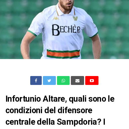
Infortunio Altare, quali sono le
condizioni del difensore
centrale della Sampdoria? I