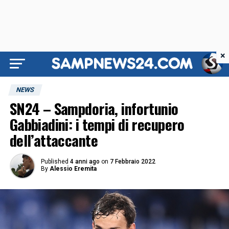
×
NEWS
SN24 – Sampdoria, infortunio
Gabbiadini: i tempi di recupero
dell’attaccante
Published
4 anni ago
on
7 Febbraio 2022
By
Alessio Eremita