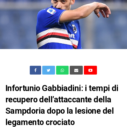
Infortunio Gabbiadini: i tempi di
recupero dell’attaccante della
Sampdoria dopo la lesione del
legamento crociato