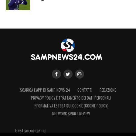
SCARICA L’APP DI SAMP NEWS 24
CONTATTI
REDAZIONE
PRIVACY POLICY E TRATTAMENTO DEI DATI PERSONALI
INFORMATIVA ESTESA SUI COOKIE (COOKIE POLICY)
NETWORK SPORT REVIEW
Gestisci consenso