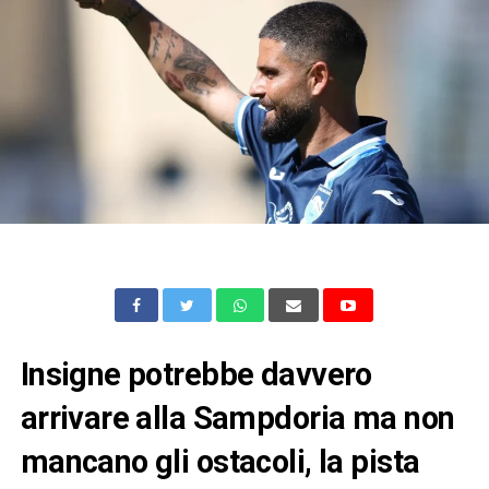
Insigne potrebbe davvero
arrivare alla Sampdoria ma non
mancano gli ostacoli, la pista