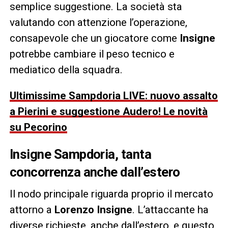
semplice suggestione. La società sta
valutando con attenzione l’operazione,
consapevole che un giocatore come
Insigne
potrebbe cambiare il peso tecnico e
mediatico della squadra.
Ultimissime Sampdoria LIVE: nuovo assalto
a Pierini e suggestione Audero! Le novità
su Pecorino
Insigne Sampdoria, tanta
concorrenza anche dall’estero
Il nodo principale riguarda proprio il mercato
attorno a
Lorenzo Insigne
. L’attaccante ha
diverse richieste, anche dall’estero, e questo