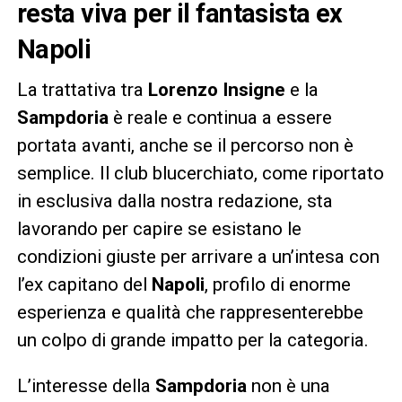
resta viva per il fantasista ex
Napoli
La trattativa tra
Lorenzo Insigne
e la
Sampdoria
è reale e continua a essere
portata avanti, anche se il percorso non è
semplice. Il club blucerchiato, come riportato
in esclusiva dalla nostra redazione, sta
lavorando per capire se esistano le
condizioni giuste per arrivare a un’intesa con
l’ex capitano del
Napoli
, profilo di enorme
esperienza e qualità che rappresenterebbe
un colpo di grande impatto per la categoria.
L’interesse della
Sampdoria
non è una