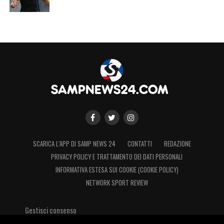
SCARICA L’APP DI SAMP NEWS 24
CONTATTI
REDAZIONE
PRIVACY POLICY E TRATTAMENTO DEI DATI PERSONALI
INFORMATIVA ESTESA SUI COOKIE (COOKIE POLICY)
NETWORK SPORT REVIEW
Gestisci consenso