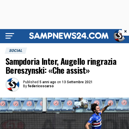
×
SOCIAL
Sampdoria Inter, Augello ringrazia
Bereszynski: «Che assist»
Published
5 anni ago
on
13 Settembre 2021
By
federicoscarso