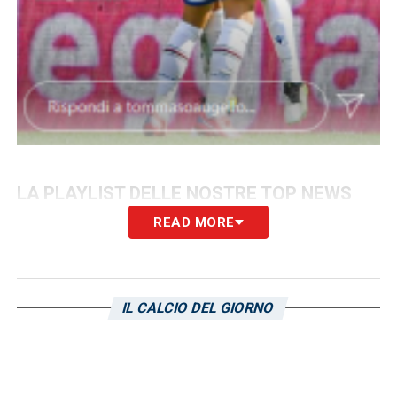
LA PLAYLIST DELLE NOSTRE TOP NEWS
READ MORE
IL CALCIO DEL GIORNO