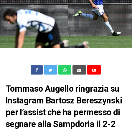
Tommaso Augello ringrazia su
Instagram Bartosz Bereszynski
per l’assist che ha permesso di
segnare alla Sampdoria il 2-2