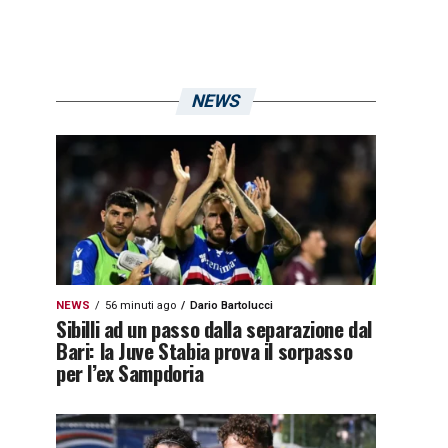
NEWS
NEWS
56 minuti ago
Dario Bartolucci
Sibilli ad un passo dalla separazione dal
Bari: la Juve Stabia prova il sorpasso
per l’ex Sampdoria