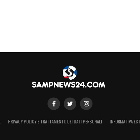
E
PRIVACY POLICY E TRATTAMENTO DEI DATI PERSONALI
INFORMATIVA EST