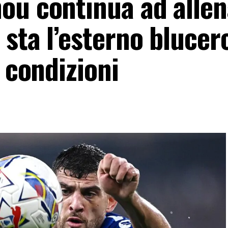
ou continua ad allen
sta l’esterno blucer
e condizioni