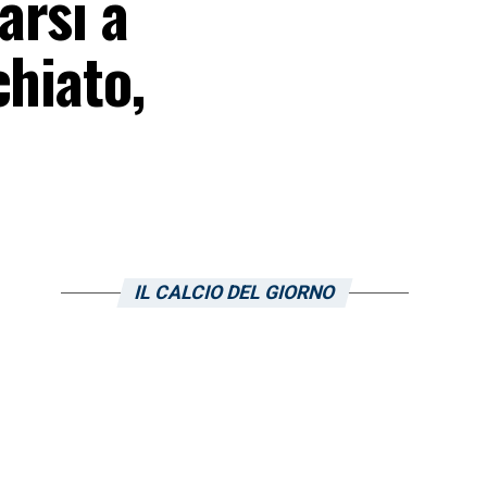
arsi a
chiato,
IL CALCIO DEL GIORNO