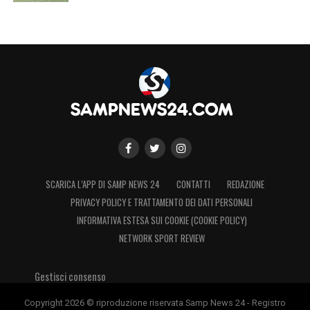
SCARICA L’APP DI SAMP NEWS 24
CONTATTI
REDAZIONE
PRIVACY POLICY E TRATTAMENTO DEI DATI PERSONALI
INFORMATIVA ESTESA SUI COOKIE (COOKIE POLICY)
NETWORK SPORT REVIEW
Gestisci consenso
Copyright 2026 © riproduzione riservata Samp News 24 - Registro