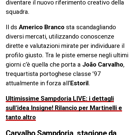
diventare il nuovo riferimento creativo della
squadra.
Il ds
Americo Branco
sta scandagliando
diversi mercati, utilizzando conoscenze
dirette e valutazioni mirate per individuare il
profilo giusto. Tra le piste emerse negli ultimi
giorni c’è quella che porta a
João Carvalho
,
trequartista portoghese classe ’97
attualmente in forza all’
Estoril
.
Ultimissime Sampdoria LIVE: i dettagli
sull’idea Insigne! Rilancio per Martinelli e
tanto altro
Carvalho Sampdoria, stagione da