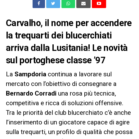
Carvalho, il nome per accendere
la trequarti dei blucerchiati
arriva dalla Lusitania! Le novità
sul portoghese classe ’97
La
Sampdoria
continua a lavorare sul
mercato con l’obiettivo di consegnare a
Bernardo Corradi
una rosa più tecnica,
competitiva e ricca di soluzioni offensive.
Tra le priorità del club blucerchiato c’è anche
l’inserimento di un giocatore capace di agire
sulla trequarti, un profilo di qualità che possa