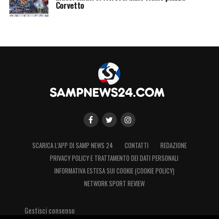
Corvetto
SCARICA L’APP DI SAMP NEWS 24
CONTATTI
REDAZIONE
PRIVACY POLICY E TRATTAMENTO DEI DATI PERSONALI
INFORMATIVA ESTESA SUI COOKIE (COOKIE POLICY)
NETWORK SPORT REVIEW
Gestisci consenso