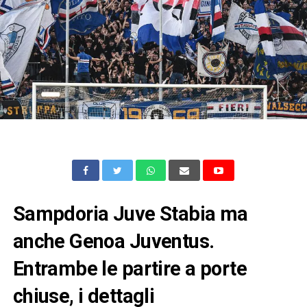
Sampdoria Juve Stabia ma
anche Genoa Juventus.
Entrambe le partire a porte
chiuse, i dettagli