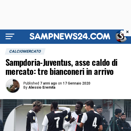
×
CALCIOMERCATO
Sampdoria-Juventus, asse caldo di
mercato: tre bianconeri in arrivo
Published
7 anni ago
on
17 Gennaio 2020
By
Alessio Eremita