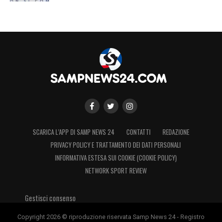
SCARICA L’APP DI SAMP NEWS 24
CONTATTI
REDAZIONE
PRIVACY POLICY E TRATTAMENTO DEI DATI PERSONALI
INFORMATIVA ESTESA SUI COOKIE (COOKIE POLICY)
NETWORK SPORT REVIEW
Gestisci consenso
Copyright 2026 © riproduzione riservata Samp News 24 - Registro