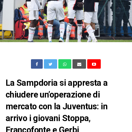
La Sampdoria si appresta a
chiudere un’operazione di
mercato con la Juventus: in
arrivo i giovani Stoppa,
Francofonte e Gerbi