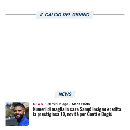
IL CALCIO DEL GIORNO
NEWS
NEWS
30 minuti ago
Maria Floris
Numeri di maglia in casa Samp! Insigne eredita
la prestigiosa 10, novità per Conti e Begić