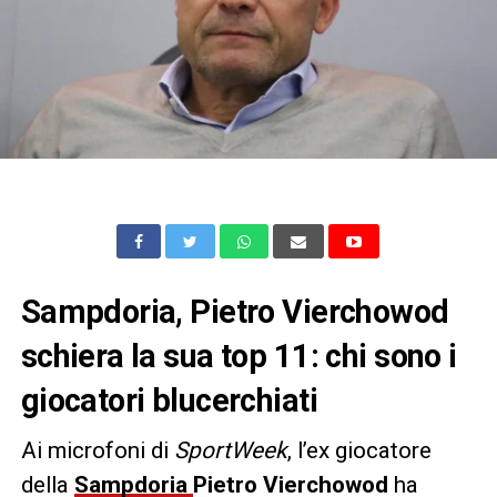
Sampdoria, Pietro Vierchowod
schiera la sua top 11: chi sono i
giocatori blucerchiati
Ai microfoni di
SportWeek
, l’ex giocatore
della
Sampdoria
Pietro Vierchowod
ha