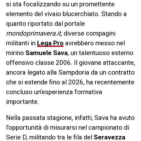
si sta focalizzando su un promettente
elemento del vivaio blucerchiato. Stando a
quanto riportato dal portale
mondoprimavera.it
, diverse compagini
militanti in
Lega Pro
avrebbero messo nel
mirino
Samuele Sava
, un talentuoso esterno
offensivo classe 2006. Il giovane attaccante,
ancora legato alla Sampdoria da un contratto
che si estende fino al 2026, ha recentemente
concluso un’esperienza formativa
importante.
Nella passata stagione, infatti, Sava ha avuto
l’opportunità di misurarsi nel campionato di
Serie D, militando tra le fila del
Seravezza