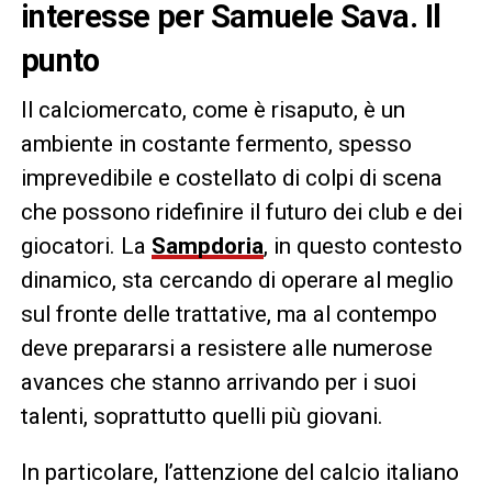
interesse per Samuele Sava. Il
punto
Il calciomercato, come è risaputo, è un
ambiente in costante fermento, spesso
imprevedibile e costellato di colpi di scena
che possono ridefinire il futuro dei club e dei
giocatori. La
Sampdoria
, in questo contesto
dinamico, sta cercando di operare al meglio
sul fronte delle trattative, ma al contempo
deve prepararsi a resistere alle numerose
avances che stanno arrivando per i suoi
talenti, soprattutto quelli più giovani.
In particolare, l’attenzione del calcio italiano