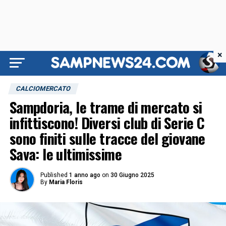
×
CALCIOMERCATO
Sampdoria, le trame di mercato si
infittiscono! Diversi club di Serie C
sono finiti sulle tracce del giovane
Sava: le ultimissime
Published
1 anno ago
on
30 Giugno 2025
By
Maria Floris