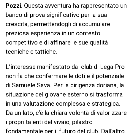
Pozzi
. Questa avventura ha rappresentato un
banco di prova significativo per la sua
crescita, permettendogli di accumulare
preziosa esperienza in un contesto
competitivo e di affinare le sue qualità
tecniche e tattiche.
L’interesse manifestato dai club di Lega Pro
non fa che confermare le doti e il potenziale
di Samuele Sava. Per la dirigenza doriana, la
situazione del giovane esterno si trasforma
in una valutazione complessa e strategica.
Da un lato, c’è la chiara volontà di valorizzare
i propri talenti del vivaio, pilastro
fondamentale per il futuro del club. Dall’altro,