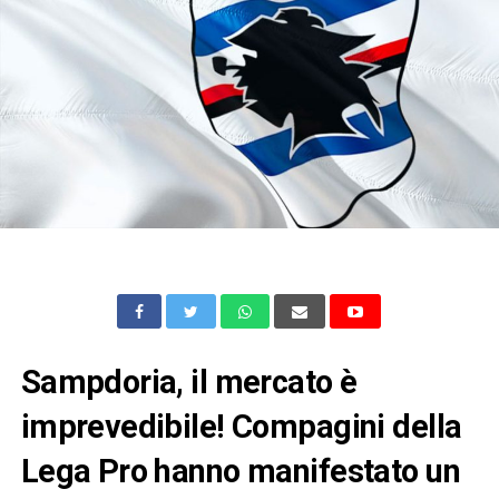
Sampdoria, il mercato è
imprevedibile! Compagini della
Lega Pro hanno manifestato un