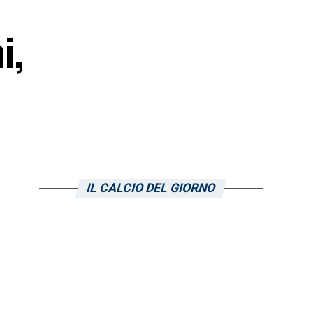
i,
IL CALCIO DEL GIORNO