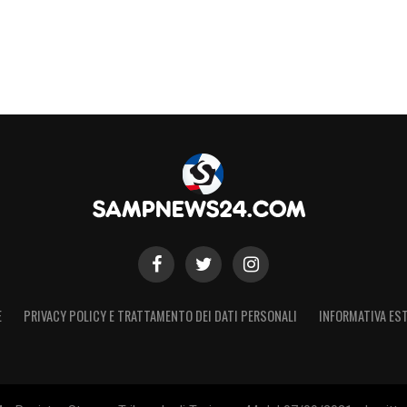
E
PRIVACY POLICY E TRATTAMENTO DEI DATI PERSONALI
INFORMATIVA EST