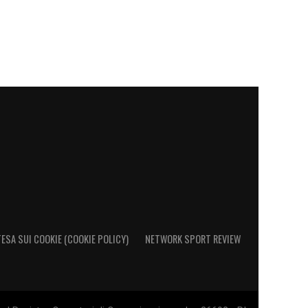
ESA SUI COOKIE (COOKIE POLICY)
NETWORK SPORT REVIEW