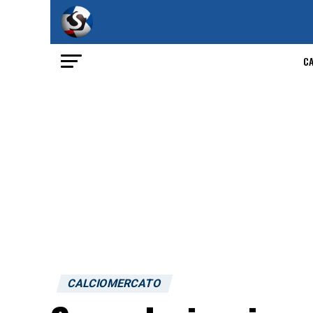
C
CALCIOMERCATO