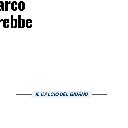
Marco
vrebbe
IL CALCIO DEL GIORNO