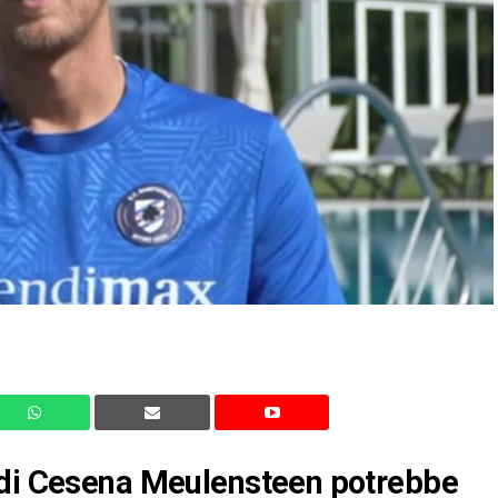
 di Cesena Meulensteen potrebbe