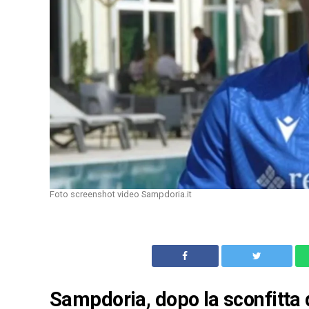
Foto screenshot video Sampdoria.it
Sampdoria, dopo la sconfitta