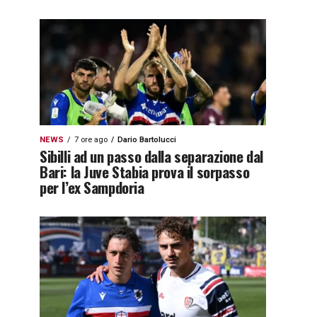
NEWS
7 ore ago
Dario Bartolucci
Sibilli ad un passo dalla separazione dal
Bari: la Juve Stabia prova il sorpasso
per l’ex Sampdoria