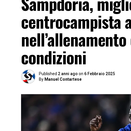
Sampdoria, migli
centrocampista a
nell’allenamento 
condizioni
Published
2 anni ago
on
6 Febbraio 2025
By
Manuel Contartese