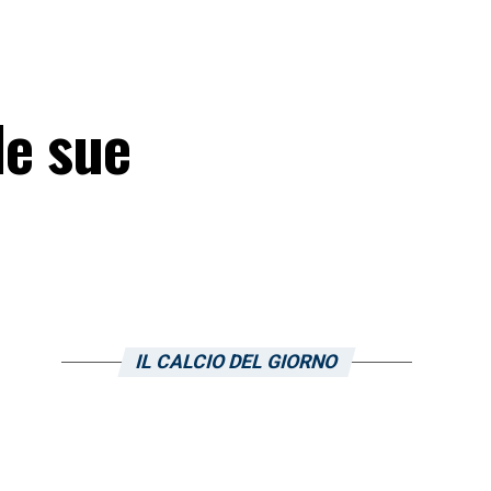
le sue
IL CALCIO DEL GIORNO