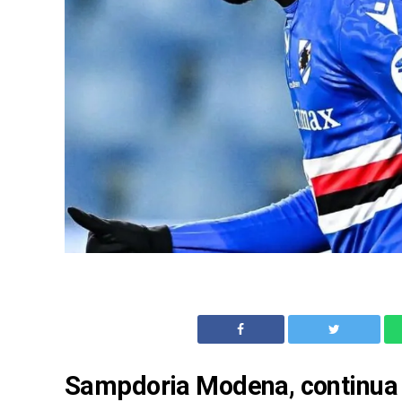
Sampdoria Modena, continua su