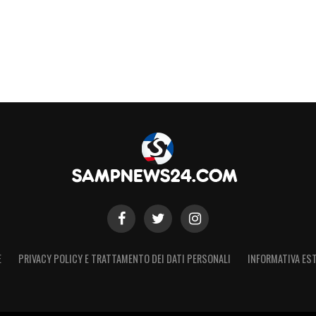
E
PRIVACY POLICY E TRATTAMENTO DEI DATI PERSONALI
INFORMATIVA EST