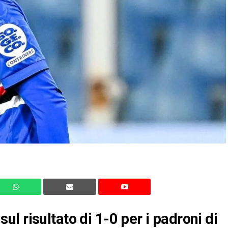
l risultato di 1-0 per i padroni di