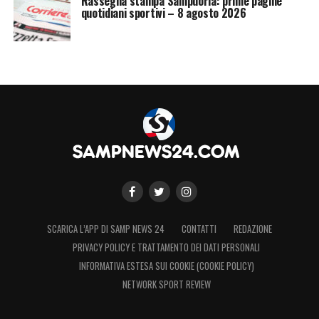
Rassegna stampa Sampdoria: prime pagine
quotidiani sportivi – 8 agosto 2026
SCARICA L’APP DI SAMP NEWS 24
CONTATTI
REDAZIONE
PRIVACY POLICY E TRATTAMENTO DEI DATI PERSONALI
INFORMATIVA ESTESA SUI COOKIE (COOKIE POLICY)
NETWORK SPORT REVIEW