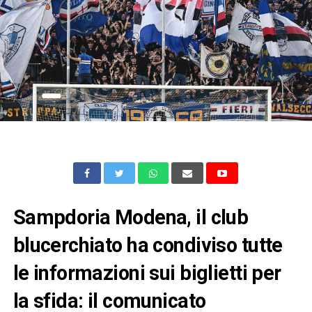
Sampdoria Modena, il club
blucerchiato ha condiviso tutte
le informazioni sui biglietti per
la sfida: il comunicato