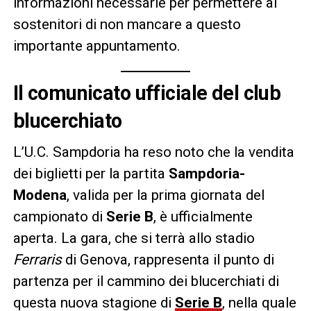
informazioni necessarie per permettere ai
sostenitori di non mancare a questo
importante appuntamento.
Il comunicato ufficiale del club
blucerchiato
L’U.C. Sampdoria ha reso noto che la vendita
dei biglietti per la partita
Sampdoria-
Modena
, valida per la prima giornata del
campionato di
Serie B
, è ufficialmente
aperta. La gara, che si terrà allo stadio
Ferraris
di Genova, rappresenta il punto di
partenza per il cammino dei blucerchiati di
questa nuova stagione di
Serie B
, nella quale