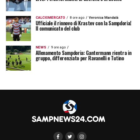
CALCIOMERCATO
8 ore ago
Veronica Mandalà
Ufficiale il rinnovo di Krastev con la Sampdoria!
Il comunicato del club
NEWS
9 ore ago
Allenamento Sampdoria: Gantermann rientra in
gruppo, differenziato per Ravanelli e Tutino