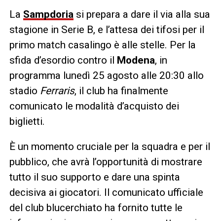
La
Sampdoria
si prepara a dare il via alla sua
stagione in Serie B, e l’attesa dei tifosi per il
primo match casalingo è alle stelle. Per la
sfida d’esordio contro il
Modena
, in
programma lunedì 25 agosto alle 20:30 allo
stadio
Ferraris
, il club ha finalmente
comunicato le modalità d’acquisto dei
biglietti.
È un momento cruciale per la squadra e per il
pubblico, che avrà l’opportunità di mostrare
tutto il suo supporto e dare una spinta
decisiva ai giocatori. Il comunicato ufficiale
del club blucerchiato ha fornito tutte le