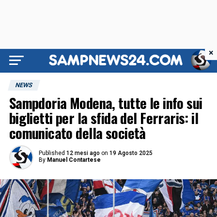
×
NEWS
Sampdoria Modena, tutte le info sui
biglietti per la sfida del Ferraris: il
comunicato della società
Published
12 mesi ago
on
19 Agosto 2025
By
Manuel Contartese