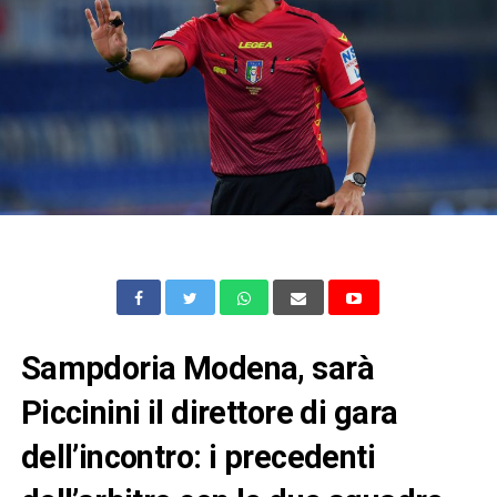
Sampdoria Modena, sarà
Piccinini il direttore di gara
dell’incontro: i precedenti