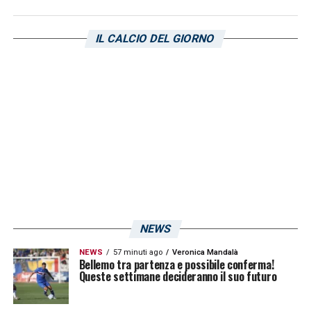
IL CALCIO DEL GIORNO
NEWS
NEWS
57 minuti ago
Veronica Mandalà
Bellemo tra partenza e possibile conferma!
Queste settimane decideranno il suo futuro