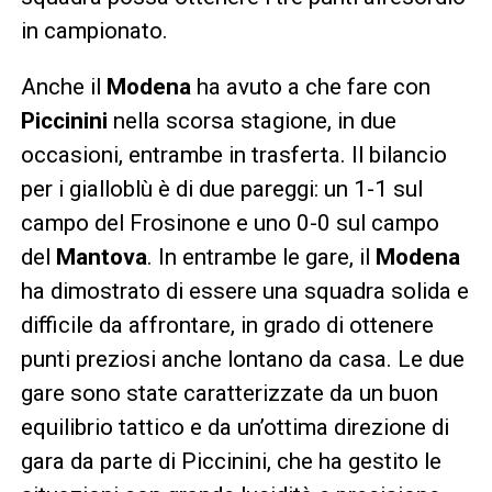
in campionato.
Anche il
Modena
ha avuto a che fare con
Piccinini
nella scorsa stagione, in due
occasioni, entrambe in trasferta. Il bilancio
per i gialloblù è di due pareggi: un 1-1 sul
campo del Frosinone e uno 0-0 sul campo
del
Mantova
. In entrambe le gare, il
Modena
ha dimostrato di essere una squadra solida e
difficile da affrontare, in grado di ottenere
punti preziosi anche lontano da casa. Le due
gare sono state caratterizzate da un buon
equilibrio tattico e da un’ottima direzione di
gara da parte di Piccinini, che ha gestito le