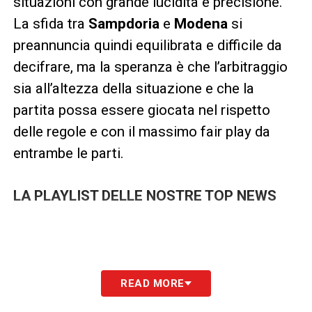
situazioni con grande lucidità e precisione.
La sfida tra
Sampdoria
e
Modena
si
preannuncia quindi equilibrata e difficile da
decifrare, ma la speranza è che l’arbitraggio
sia all’altezza della situazione e che la
partita possa essere giocata nel rispetto
delle regole e con il massimo fair play da
entrambe le parti.
LA PLAYLIST DELLE NOSTRE TOP NEWS
READ MORE