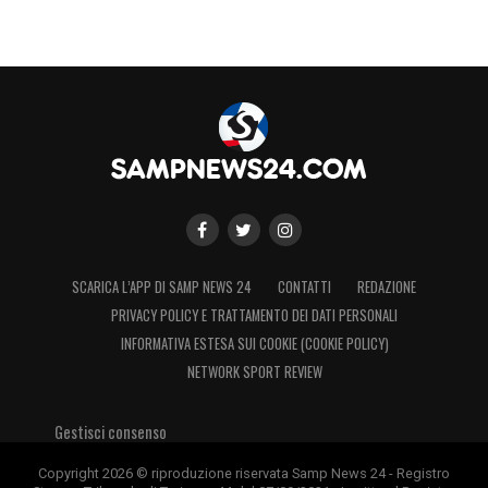
SCARICA L’APP DI SAMP NEWS 24
CONTATTI
REDAZIONE
PRIVACY POLICY E TRATTAMENTO DEI DATI PERSONALI
INFORMATIVA ESTESA SUI COOKIE (COOKIE POLICY)
NETWORK SPORT REVIEW
Gestisci consenso
Copyright 2026 © riproduzione riservata Samp News 24 - Registro