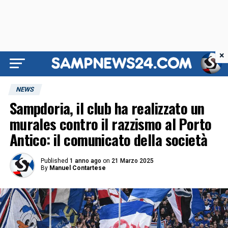
×
NEWS
Sampdoria, il club ha realizzato un
murales contro il razzismo al Porto
Antico: il comunicato della società
Published
1 anno ago
on
21 Marzo 2025
By
Manuel Contartese