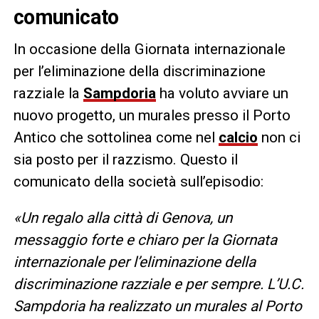
comunicato
In occasione della Giornata internazionale
per l’eliminazione della discriminazione
razziale la
Sampdoria
ha voluto avviare un
nuovo progetto, un murales presso il Porto
Antico che sottolinea come nel
calcio
non ci
sia posto per il razzismo. Questo il
comunicato della società sull’episodio:
«Un regalo alla città di Genova, un
messaggio forte e chiaro per la Giornata
internazionale per l’eliminazione della
discriminazione razziale e per sempre. L’U.C.
Sampdoria ha realizzato un murales al Porto