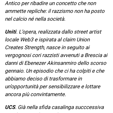
Antico per ribadire un concetto che non
ammette repliche: il razzismo non ha posto
nel calcio né nella società.
Uniti
. L’opera, realizzata dallo street artist
locale Web3 e ispirata al claim Union
Creates Strength, nasce in seguito ai
vergognosi cori razzisti avvenuti a Brescia ai
danni di Ebenezer Akinsanmiro dello scorso
gennaio. Un episodio che ci ha colpiti e che
abbiamo deciso di trasformare in
un’opportunità per sensibilizzare e lottare
ancora più convintamente.
UCS
. Già nella sfida casalinga succcessiva