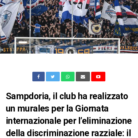
Sampdoria, il club ha realizzato
un murales per la Giornata
internazionale per l’eliminazione
della discriminazione razziale: il