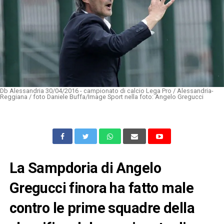
Db Alessandria 30/04/2016 - campionato di calcio Lega Pro / Alessandria-
Reggiana / foto Daniele Buffa/Image Sport nella foto: Angelo Gregucci
La Sampdoria di Angelo
Gregucci finora ha fatto male
contro le prime squadre della