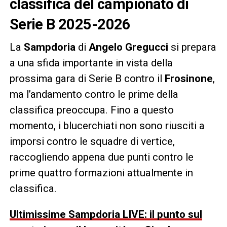
classifica del campionato di
Serie B 2025-2026
La
Sampdoria
di
Angelo Gregucci
si prepara
a una sfida importante in vista della
prossima gara di Serie B contro il
Frosinone
,
ma l’andamento contro le prime della
classifica preoccupa. Fino a questo
momento, i blucerchiati non sono riusciti a
imporsi contro le squadre di vertice,
raccogliendo appena due punti contro le
prime quattro formazioni attualmente in
classifica.
Ultimissime Sampdoria LIVE: il punto sul