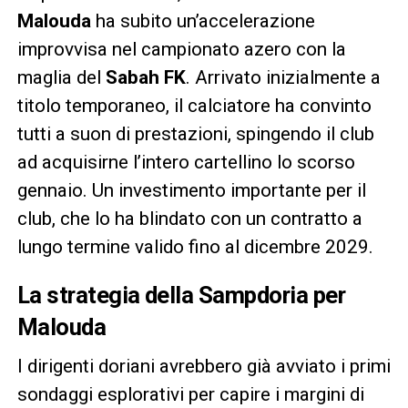
Malouda
ha subito un’accelerazione
improvvisa nel campionato azero con la
maglia del
Sabah FK
. Arrivato inizialmente a
titolo temporaneo, il calciatore ha convinto
tutti a suon di prestazioni, spingendo il club
ad acquisirne l’intero cartellino lo scorso
gennaio. Un investimento importante per il
club, che lo ha blindato con un contratto a
lungo termine valido fino al dicembre 2029.
La strategia della Sampdoria per
Malouda
I dirigenti doriani avrebbero già avviato i primi
sondaggi esplorativi per capire i margini di