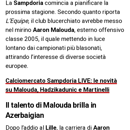
La
Sampdoria
comincia a pianificare la
prossima stagione. Secondo quanto riporta
L’Equipe
, il club blucerchiato avrebbe messo
nel mirino
Aaron Malouda
, esterno offensivo
classe 2005, il quale mettendo in luce
lontano dai campionati più blasonati,
attirando l’interesse di diverse società
europee.
Calciomercato Sampdoria LIVE: le novità
su Malouda, Hadzikadunic e Martinelli
Il talento di Malouda brilla in
Azerbaigian
Dopo l’addio al
Lille
, la carriera di
Aaron