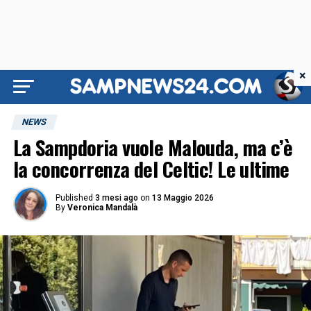
×
NEWS
La Sampdoria vuole Malouda, ma c’è
la concorrenza del Celtic! Le ultime
Published
3 mesi ago
on
13 Maggio 2026
By
Veronica Mandalà