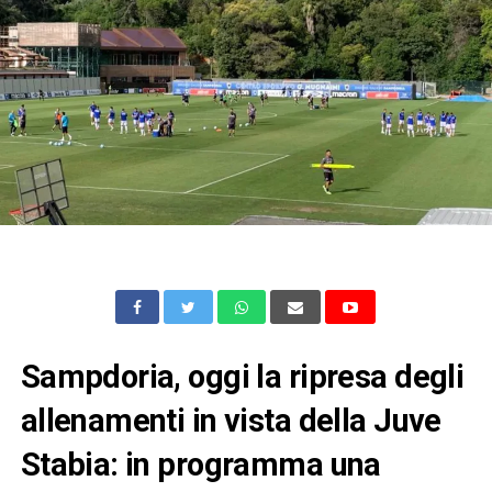
Sampdoria, oggi la ripresa degli
allenamenti in vista della Juve
Stabia: in programma una