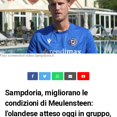
Foto screenshot video Sampdoria.it
Sampdoria, migliorano le
condizioni di Meulensteen:
l’olandese atteso oggi in gruppo,