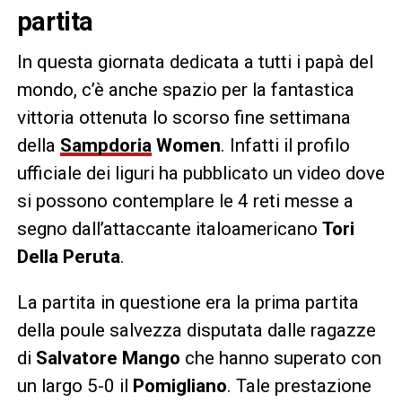
partita
In questa giornata dedicata a tutti i papà del
mondo, c’è anche spazio per la fantastica
vittoria ottenuta lo scorso fine settimana
della
Sampdoria
Women
. Infatti il profilo
ufficiale dei liguri ha pubblicato un video dove
si possono contemplare le 4 reti messe a
segno dall’attaccante italoamericano
Tori
Della Peruta
.
La partita in questione era la prima partita
della poule salvezza disputata dalle ragazze
di
Salvatore Mango
che hanno superato con
un largo 5-0 il
Pomigliano
. Tale prestazione