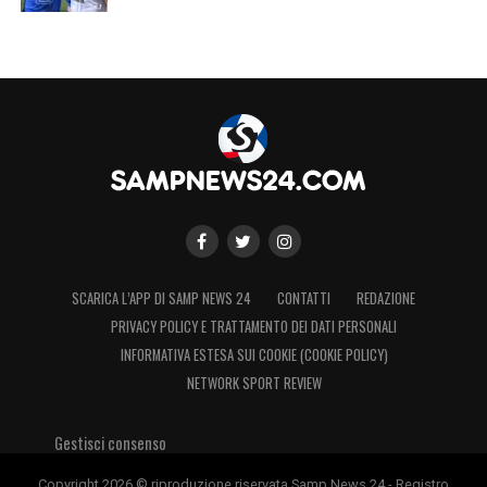
SCARICA L’APP DI SAMP NEWS 24
CONTATTI
REDAZIONE
PRIVACY POLICY E TRATTAMENTO DEI DATI PERSONALI
INFORMATIVA ESTESA SUI COOKIE (COOKIE POLICY)
NETWORK SPORT REVIEW
Gestisci consenso
Copyright 2026 © riproduzione riservata Samp News 24 - Registro