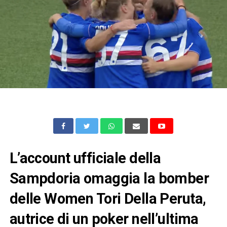
L’account ufficiale della
Sampdoria omaggia la bomber
delle Women Tori Della Peruta,
autrice di un poker nell’ultima