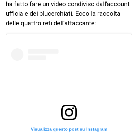
ha fatto fare un video condiviso dall’account
ufficiale dei blucerchiati. Ecco la raccolta
delle quattro reti dell’attaccante:
Visualizza questo post su Instagram