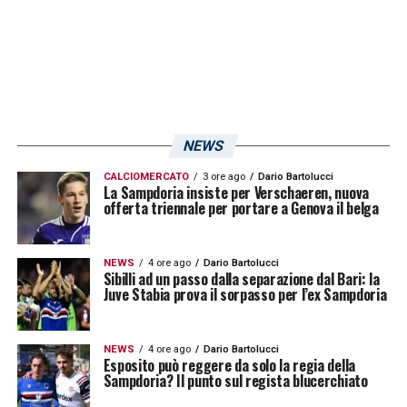
NEWS
CALCIOMERCATO
3 ore ago
Dario Bartolucci
La Sampdoria insiste per Verschaeren, nuova
offerta triennale per portare a Genova il belga
NEWS
4 ore ago
Dario Bartolucci
Sibilli ad un passo dalla separazione dal Bari: la
Juve Stabia prova il sorpasso per l’ex Sampdoria
NEWS
4 ore ago
Dario Bartolucci
Esposito può reggere da solo la regia della
Sampdoria? Il punto sul regista blucerchiato