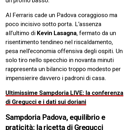
un profilo basso.
Al Ferraris cade un Padova coraggioso ma
poco incisivo sotto porta. L’assenza
all’ultimo di
Kevin Lasagna
, fermato da un
risentimento tendineo nel riscaldamento,
pesa nell’economia offensiva degli ospiti. Un
solo tiro nello specchio in novanta minuti
rappresenta un bilancio troppo modesto per
impensierire davvero i padroni di casa.
Ultimissime Sampdoria LIVE: la conferenza
di Gregucci e i dati sui doriani
Sampdoria Padova, equilibrio e
praticità: la ricetta di Gregucci