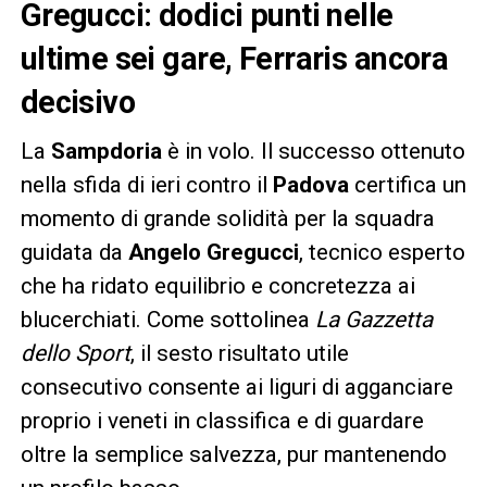
Gregucci: dodici punti nelle
ultime sei gare, Ferraris ancora
decisivo
La
Sampdoria
è in volo. Il successo ottenuto
nella sfida di ieri contro il
Padova
certifica un
momento di grande solidità per la squadra
guidata da
Angelo Gregucci
, tecnico esperto
che ha ridato equilibrio e concretezza ai
blucerchiati. Come sottolinea
La Gazzetta
dello Sport
, il sesto risultato utile
consecutivo consente ai liguri di agganciare
proprio i veneti in classifica e di guardare
oltre la semplice salvezza, pur mantenendo