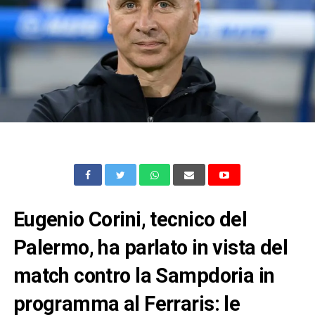
Eugenio Corini, tecnico del
Palermo, ha parlato in vista del
match contro la Sampdoria in
programma al Ferraris: le