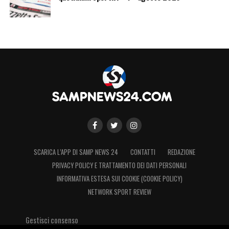
SCARICA L’APP DI SAMP NEWS 24
CONTATTI
REDAZIONE
PRIVACY POLICY E TRATTAMENTO DEI DATI PERSONALI
INFORMATIVA ESTESA SUI COOKIE (COOKIE POLICY)
NETWORK SPORT REVIEW
Gestisci consenso