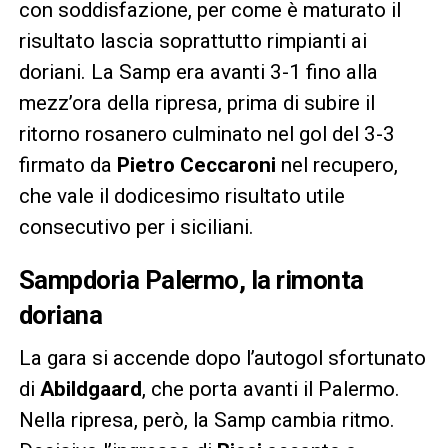
con soddisfazione, per come è maturato il
risultato lascia soprattutto rimpianti ai
doriani. La Samp era avanti 3-1 fino alla
mezz’ora della ripresa, prima di subire il
ritorno rosanero culminato nel gol del 3-3
firmato da
Pietro Ceccaroni
nel recupero,
che vale il dodicesimo risultato utile
consecutivo per i siciliani.
Sampdoria Palermo, la rimonta
doriana
La gara si accende dopo l’autogol sfortunato
di
Abildgaard
, che porta avanti il Palermo.
Nella ripresa, però, la Samp cambia ritmo.