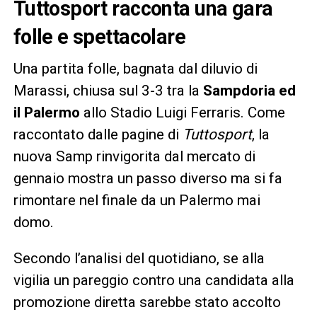
Tuttosport racconta una gara
folle e spettacolare
Una partita folle, bagnata dal diluvio di
Marassi, chiusa sul 3-3 tra la
Sampdoria ed
il Palermo
allo Stadio Luigi Ferraris. Come
raccontato dalle pagine di
Tuttosport
, la
nuova Samp rinvigorita dal mercato di
gennaio mostra un passo diverso ma si fa
rimontare nel finale da un Palermo mai
domo.
Secondo l’analisi del quotidiano, se alla
vigilia un pareggio contro una candidata alla
promozione diretta sarebbe stato accolto