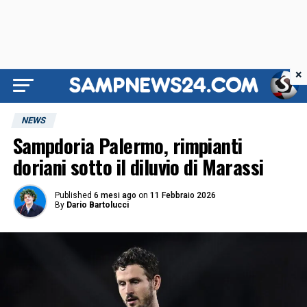
×
NEWS
Sampdoria Palermo, rimpianti
doriani sotto il diluvio di Marassi
Published
6 mesi ago
on
11 Febbraio 2026
By
Dario Bartolucci