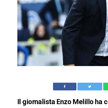
Il giornalista Enzo Melillo ha