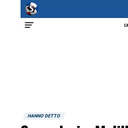
C
HANNO DETTO