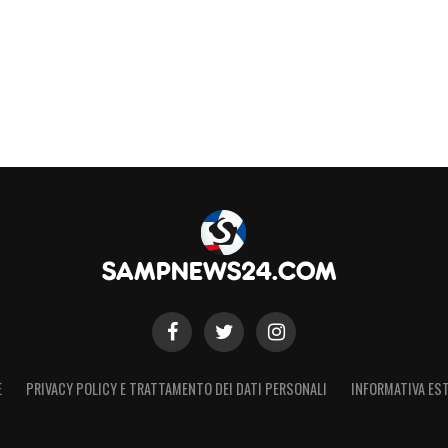
E
PRIVACY POLICY E TRATTAMENTO DEI DATI PERSONALI
INFORMATIVA EST