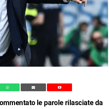
 commentato le parole rilasciate da