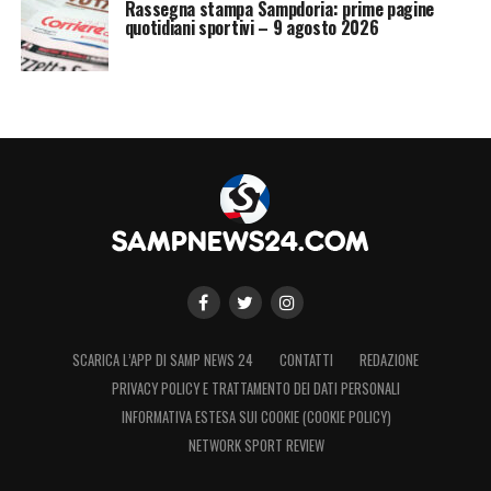
Rassegna stampa Sampdoria: prime pagine
quotidiani sportivi – 9 agosto 2026
SCARICA L’APP DI SAMP NEWS 24
CONTATTI
REDAZIONE
PRIVACY POLICY E TRATTAMENTO DEI DATI PERSONALI
INFORMATIVA ESTESA SUI COOKIE (COOKIE POLICY)
NETWORK SPORT REVIEW