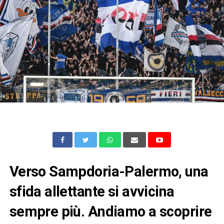
Verso Sampdoria-Palermo, una
sfida allettante si avvicina
sempre più. Andiamo a scoprire