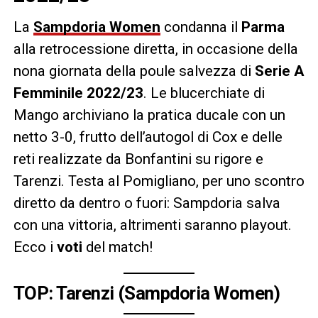
La
Sampdoria Women
condanna il
Parma
alla retrocessione diretta, in occasione della
nona giornata della poule salvezza di
Serie A
Femminile 2022/23
. Le blucerchiate di
Mango archiviano la pratica ducale con un
netto 3-0, frutto dell’autogol di Cox e delle
reti realizzate da Bonfantini su rigore e
Tarenzi. Testa al Pomigliano, per uno scontro
diretto da dentro o fuori: Sampdoria salva
con una vittoria, altrimenti saranno playout.
Ecco i
voti
del match!
TOP: Tarenzi (Sampdoria Women)