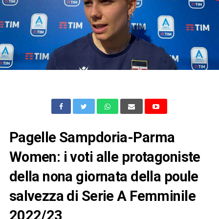
Pagelle Sampdoria-Parma
Women: i voti alle protagoniste
della nona giornata della poule
salvezza di Serie A Femminile
2022/23