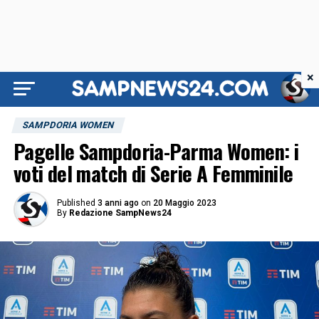
×
SAMPDORIA WOMEN
Pagelle Sampdoria-Parma Women: i
voti del match di Serie A Femminile
Published
3 anni ago
on
20 Maggio 2023
By
Redazione SampNews24