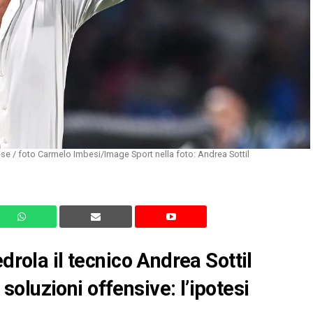
se / foto Carmelo Imbesi/Image Sport nella foto: Andrea Sottil
drola il tecnico Andrea Sottil
oluzioni offensive: l’ipotesi