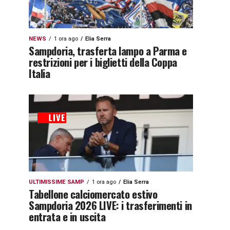
NEWS
1 ora ago
Elia Serra
Sampdoria, trasferta lampo a Parma e
restrizioni per i biglietti della Coppa
Italia
ULTIMISSIME SAMP
1 ora ago
Elia Serra
Tabellone calciomercato estivo
Sampdoria 2026 LIVE: i trasferimenti in
entrata e in uscita