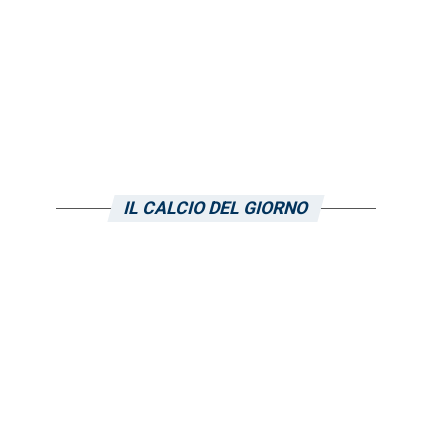
IL CALCIO DEL GIORNO