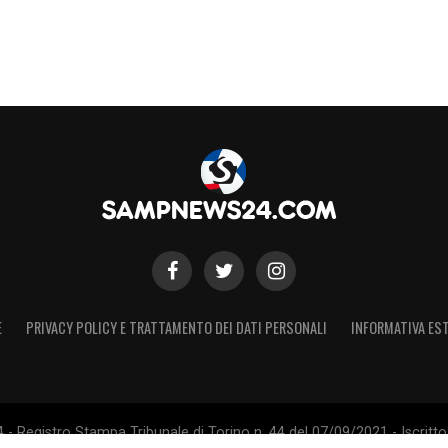
E
PRIVACY POLICY E TRATTAMENTO DEI DATI PERSONALI
INFORMATIVA EST
 Registro Stampa Tribunale di Torino n. 44 del 07/09/2021 - Iscritto 