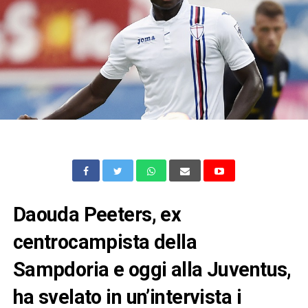
Daouda Peeters, ex
centrocampista della
Sampdoria e oggi alla Juventus,
ha svelato in un’intervista i