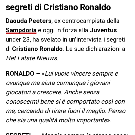
segreti di Cristiano Ronaldo
Daouda Peeters
, ex centrocampista della
Sampdoria
e oggi in forza alla
Juventus
under 23, ha svelato in un’intervista i segreti
di
Cristiano Ronaldo
. Le sue dichiarazioni a
Het Latste Nieuws.
RONALDO –
«
Lui vuole vincere sempre e
ovunque ma aiuta comunque i giovani
giocatori a crescere. Anche senza
conoscermi bene si è comportato così con
me, cercando di tirare fuori il meglio. Penso
che sia una qualità molto importante
».