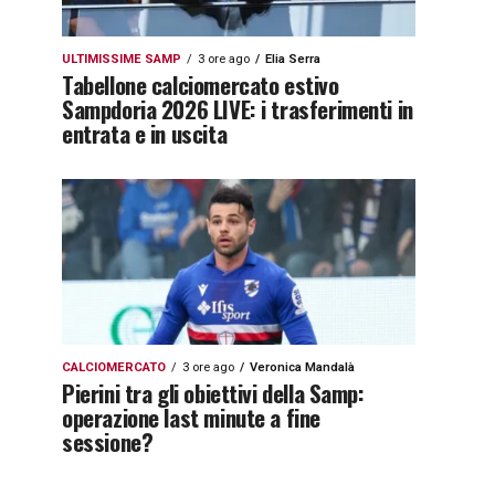
ULTIMISSIME SAMP
3 ore ago
Elia Serra
Tabellone calciomercato estivo
Sampdoria 2026 LIVE: i trasferimenti in
entrata e in uscita
CALCIOMERCATO
3 ore ago
Veronica Mandalà
Pierini tra gli obiettivi della Samp:
operazione last minute a fine
sessione?