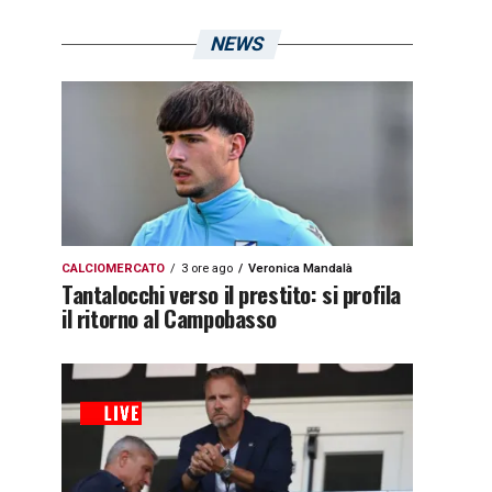
NEWS
CALCIOMERCATO
3 ore ago
Veronica Mandalà
Tantalocchi verso il prestito: si profila
il ritorno al Campobasso