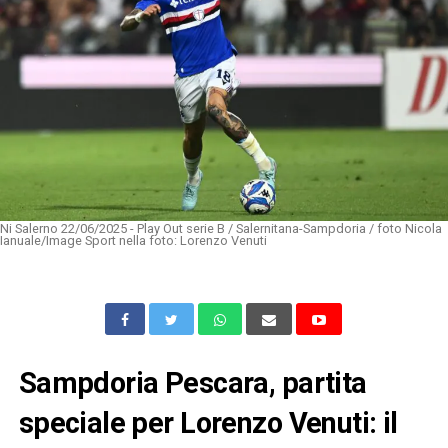
Ni Salerno 22/06/2025 - Play Out serie B / Salernitana-Sampdoria / foto Nicola
Ianuale/Image Sport nella foto: Lorenzo Venuti
Sampdoria Pescara, partita
speciale per Lorenzo Venuti: il