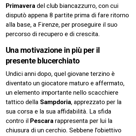
Primavera
del club biancazzurro, con cui
disputò appena 8 partite prima di fare ritorno
alla base, a Firenze, per proseguire il suo
percorso di recupero e di crescita.
Una motivazione in più per il
presente blucerchiato
Undici anni dopo, quel giovane terzino è
diventato un giocatore maturo e affermato,
un elemento importante nello scacchiere
tattico della
Sampdoria
, apprezzato per la
sua corsa e la sua affidabilità. La sfida
contro il
Pescara
rappresenta per lui la
chiusura di un cerchio. Sebbene l’obiettivo