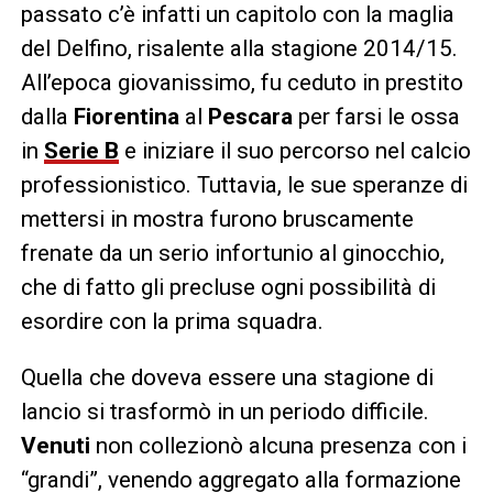
passato c’è infatti un capitolo con la maglia
del Delfino, risalente alla stagione 2014/15.
All’epoca giovanissimo, fu ceduto in prestito
dalla
Fiorentina
al
Pescara
per farsi le ossa
in
Serie B
e iniziare il suo percorso nel calcio
professionistico. Tuttavia, le sue speranze di
mettersi in mostra furono bruscamente
frenate da un serio infortunio al ginocchio,
che di fatto gli precluse ogni possibilità di
esordire con la prima squadra.
Quella che doveva essere una stagione di
lancio si trasformò in un periodo difficile.
Venuti
non collezionò alcuna presenza con i
“grandi”, venendo aggregato alla formazione