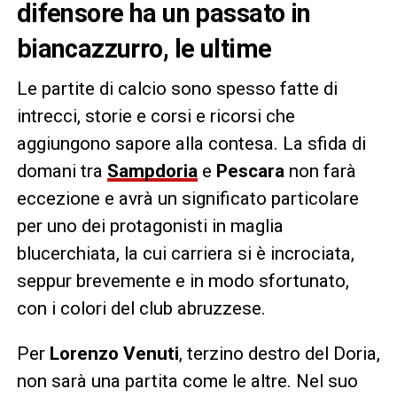
difensore ha un passato in
biancazzurro, le ultime
Le partite di calcio sono spesso fatte di
intrecci, storie e corsi e ricorsi che
aggiungono sapore alla contesa. La sfida di
domani tra
Sampdoria
e
Pescara
non farà
eccezione e avrà un significato particolare
per uno dei protagonisti in maglia
blucerchiata, la cui carriera si è incrociata,
seppur brevemente e in modo sfortunato,
con i colori del club abruzzese.
Per
Lorenzo Venuti
, terzino destro del Doria,
non sarà una partita come le altre. Nel suo