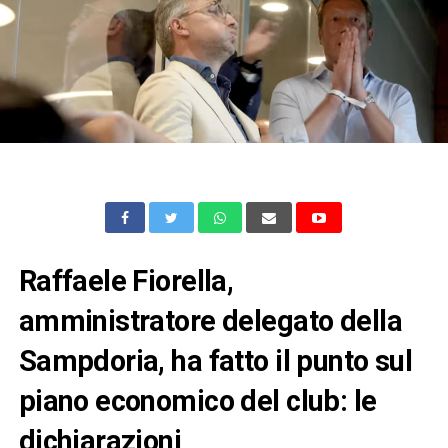
Raffaele Fiorella,
amministratore delegato della
Sampdoria, ha fatto il punto sul
piano economico del club: le
dichiarazioni