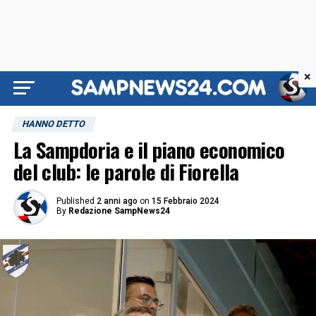
×
HANNO DETTO
La Sampdoria e il piano economico
del club: le parole di Fiorella
Published
2 anni ago
on
15 Febbraio 2024
By
Redazione SampNews24