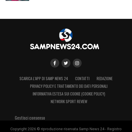
SCARICA L’APP DI SAMP NEWS 24
CONTATTI
REDAZIONE
PRIVACY POLICY E TRATTAMENTO DEI DATI PERSONALI
INFORMATIVA ESTESA SUI COOKIE (COOKIE POLICY)
NETWORK SPORT REVIEW
Gestisci consenso
Copyright 2026 © riproduzione riservata Samp News 24 - Registro